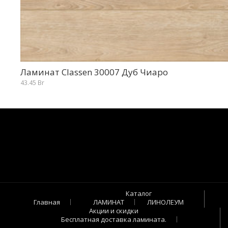
Ламинат Classen 30007 Дуб Чиаро
43.45
Br
Каталог
Главная
ЛАМИНАТ
ЛИНОЛЕУМ
Акции и скидки
Бесплатная доставка ламината.