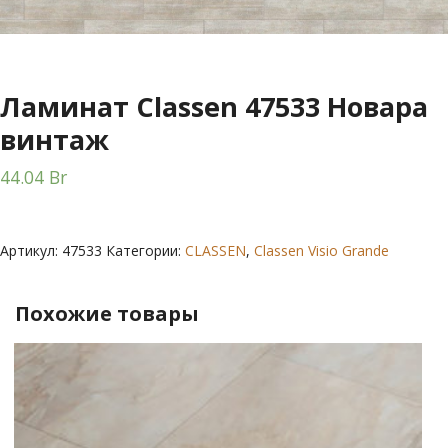
Ламинат Classen 47533 Новара
винтаж
44.04
Br
Артикул:
47533
Категории:
CLASSEN
,
Classen Visio Grande
Похожие товары